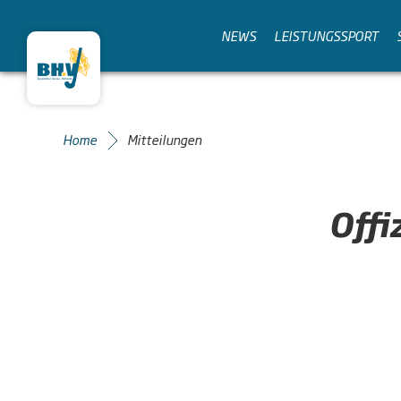
NEWS
LEISTUNGSSPORT
Home
Mitteilungen
Offi