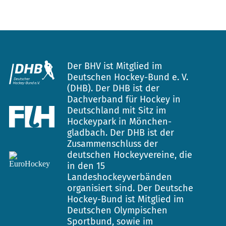
Der BHV ist Mitglied im
Deutschen Hockey-Bund e. V.
(DHB). Der DHB ist der
Dachverband für Hockey in
Deutschland mit Sitz im
Hockeypark in Mönchen-
gladbach. Der DHB ist der
Zusammenschluss der
deutschen Hockeyvereine, die
in den 15
Landeshockeyverbänden
organisiert sind. Der Deutsche
Hockey-Bund ist Mitglied im
Deutschen Olympischen
Sportbund, sowie im