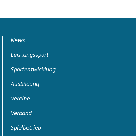
News
Leistungssport
Sportentwicklung
Ausbildung
Vereine
Verband
Spielbetrieb