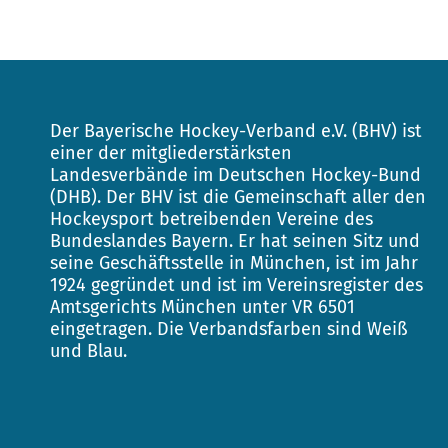
Der Bayerische Hockey-Verband e.V. (BHV) ist
einer der mitgliederstärksten
Landesverbände im Deutschen Hockey-Bund
(DHB). Der BHV ist die Gemeinschaft aller den
Hockeysport betreibenden Vereine des
Bundeslandes Bayern. Er hat seinen Sitz und
seine Geschäftsstelle in München, ist im Jahr
1924 gegründet und ist im Vereinsregister des
Amtsgerichts München unter VR 6501
eingetragen. Die Verbandsfarben sind Weiß
und Blau.