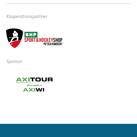
Kooperationspartner
Sponsor