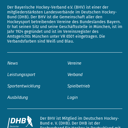
Der Bayerische Hockey-Verband e.V. (BHV) ist einer der
mitgliederstärksten Landesverbände im Deutschen Hockey-
Bund (DHB). Der BHV ist die Gemeinschaft aller den
Hockeysport betreibenden Vereine des Bundeslandes Bayern.
Er hat seinen Sitz und seine Geschäftsstelle in München, ist im
Jahr 1924 gegründet und ist im Vereinsregister des
Amtsgerichts München unter VR 6501 eingetragen. Die
Verbandsfarben sind Weiß und Blau.
News
Vereine
Leistungssport
Verband
Sportentwicklung
Spielbetrieb
Ausbildung
Login
Der BHV ist Mitglied im Deutschen Hockey-
Bund e. V. (DHB). Der DHB ist der