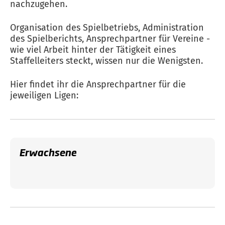
nachzugehen.
Organisation des Spielbetriebs, Administration
des Spielberichts, Ansprechpartner für Vereine -
wie viel Arbeit hinter der Tätigkeit eines
Staffelleiters steckt, wissen nur die Wenigsten.
Hier findet ihr die Ansprechpartner für die
jeweiligen Ligen:
Erwachsene