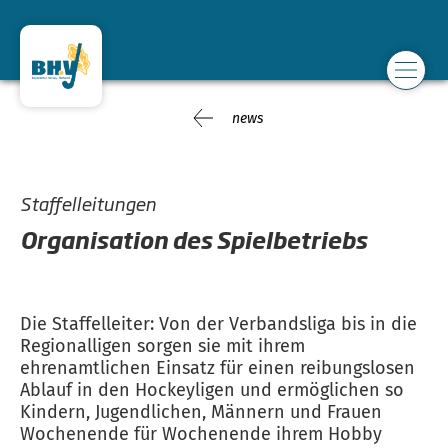
news
Staffelleitungen
Organisation des Spielbetriebs
Die Staffelleiter: Von der Verbandsliga bis in die
Regionalligen sorgen sie mit ihrem
ehrenamtlichen Einsatz für einen reibungslosen
Ablauf in den Hockeyligen und ermöglichen so
Kindern, Jugendlichen, Männern und Frauen
Wochenende für Wochenende ihrem Hobby