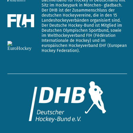
Dachverband für Hockey in Deutschland mit
Sitz im Hockeypark in Mönchen- gladbach.
Der DHB ist der Zusammenschluss der
deutschen Hockeyvereine, die in den 15
Landeshockeyverbänden organisiert sind.
Der Deutsche Hockey-Bund ist Mitglied im
Deutschen Olympischen Sportbund, sowie
im Welthockeyverband FIH (Fédération
Internationale de Hockey) und im
europäischen Hockeyverband EHF (European
Hockey Federation).