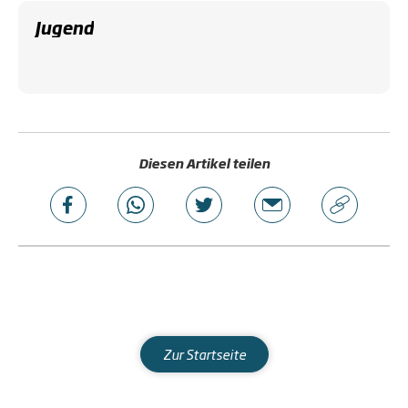
Jugend
Diesen Artikel teilen
Zur Startseite