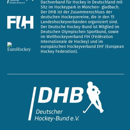
Dachverband für Hockey in Deutschland mit
Sitz im Hockeypark in Mönchen- gladbach.
Der DHB ist der Zusammenschluss der
deutschen Hockeyvereine, die in den 15
Landeshockeyverbänden organisiert sind.
Der Deutsche Hockey-Bund ist Mitglied im
Deutschen Olympischen Sportbund, sowie
im Welthockeyverband FIH (Fédération
Internationale de Hockey) und im
europäischen Hockeyverband EHF (European
Hockey Federation).