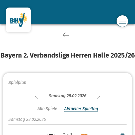
Bayern 2. Verbandsliga Herren Halle 2025/26
Spielplan
Samstag 28.02.2026
Alle Spiele
Aktueller Spieltag
Samstag 28.02.2026