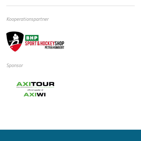
Kooperationspartner
Sponsor