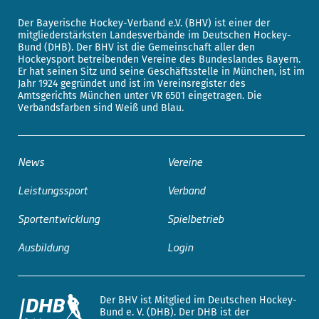
Der Bayerische Hockey-Verband e.V. (BHV) ist einer der
mitgliederstärksten Landesverbände im Deutschen Hockey-
Bund (DHB). Der BHV ist die Gemeinschaft aller den
Hockeysport betreibenden Vereine des Bundeslandes Bayern.
Er hat seinen Sitz und seine Geschäftsstelle in München, ist im
Jahr 1924 gegründet und ist im Vereinsregister des
Amtsgerichts München unter VR 6501 eingetragen. Die
Verbandsfarben sind Weiß und Blau.
News
Vereine
Leistungssport
Verband
Sportentwicklung
Spielbetrieb
Ausbildung
Login
Der BHV ist Mitglied im Deutschen Hockey-
Bund e. V. (DHB). Der DHB ist der