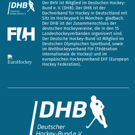
Der BHV ist Mitglied im Deutschen Hockey-
Bund e. V. (DHB). Der DHB ist der
Dachverband für Hockey in Deutschland mit
Sitz im Hockeypark in Mönchen- gladbach.
Der DHB ist der Zusammenschluss der
deutschen Hockeyvereine, die in den 15
Landeshockeyverbänden organisiert sind.
Der Deutsche Hockey-Bund ist Mitglied im
Deutschen Olympischen Sportbund, sowie
im Welthockeyverband FIH (Fédération
Internationale de Hockey) und im
europäischen Hockeyverband EHF (European
Hockey Federation).