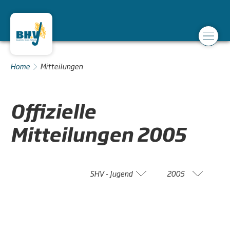
Home
Mitteilungen
Offizielle
Mitteilungen
2005
SHV - Jugend
2005