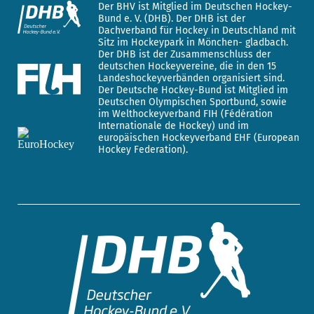
Der BHV ist Mitglied im Deutschen Hockey-
Bund e. V. (DHB). Der DHB ist der
Dachverband für Hockey in Deutschland mit
Sitz im Hockeypark in Mönchen- gladbach.
Der DHB ist der Zusammenschluss der
deutschen Hockeyvereine, die in den 15
Landeshockeyverbänden organisiert sind.
Der Deutsche Hockey-Bund ist Mitglied im
Deutschen Olympischen Sportbund, sowie
im Welthockeyverband FIH (Fédération
Internationale de Hockey) und im
europäischen Hockeyverband EHF (European
Hockey Federation).