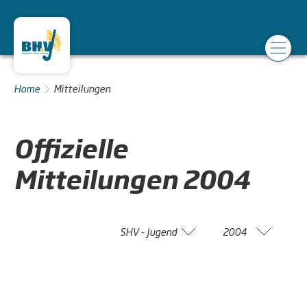
Home
Mitteilungen
Offizielle
Mitteilungen
2004
SHV - Jugend
2004