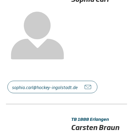
sophia.carl@hockey-ingolstadt.de
TB 1888 Erlangen
Carsten Braun