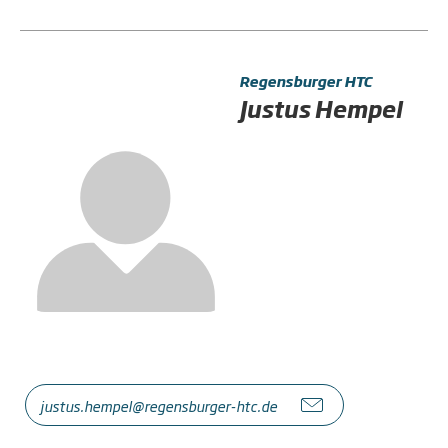
Regensburger HTC
Justus Hempel
justus.hempel@regensburger-htc.de