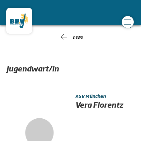
news
Jugendwart/in
ASV München
Vera Florentz