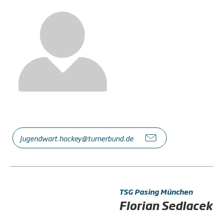
Jugendwart.hockey@turnerbund.de
TSG Pasing München
Florian Sedlacek