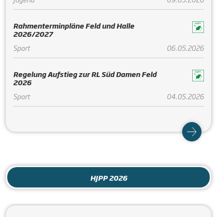
Rahmenterminpläne Feld und Halle
2026/2027
Sport
06.05.2026
Regelung Aufstieg zur RL Süd Damen Feld
2026
Sport
04.05.2026
HJPP 2026