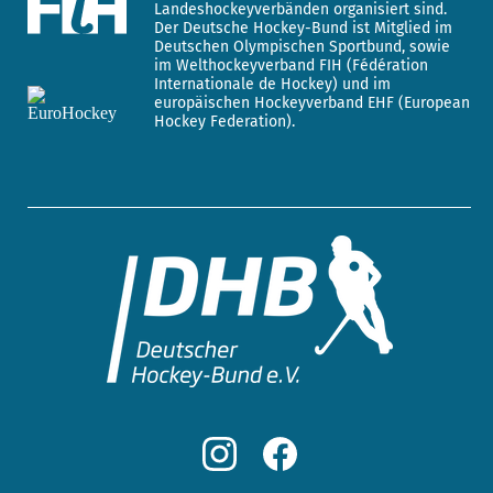
Landeshockeyverbänden organisiert sind.
Der Deutsche Hockey-Bund ist Mitglied im
Deutschen Olympischen Sportbund, sowie
im Welthockeyverband FIH (Fédération
Internationale de Hockey) und im
europäischen Hockeyverband EHF (European
Hockey Federation).