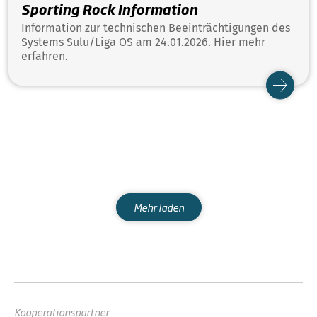
Sporting Rock Information
Information zur technischen Beeinträchtigungen des
Systems Sulu/Liga OS am 24.01.2026. Hier mehr
erfahren.
Mehr laden
Kooperationspartner