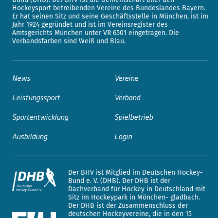
Hockeysport betreibenden Vereine des Bundeslandes Bayern.
Er hat seinen Sitz und seine Geschäftsstelle in München, ist im
Jahr 1924 gegründet und ist im Vereinsregister des
Amtsgerichts München unter VR 6501 eingetragen. Die
Verbandsfarben sind Weiß und Blau.
News
Vereine
Leistungssport
Verband
Sportentwicklung
Spielbetrieb
Ausbildung
Login
Der BHV ist Mitglied im Deutschen Hockey-
Bund e. V. (DHB). Der DHB ist der
Dachverband für Hockey in Deutschland mit
Sitz im Hockeypark in Mönchen- gladbach.
Der DHB ist der Zusammenschluss der
deutschen Hockeyvereine, die in den 15