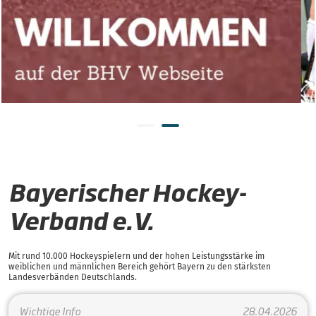
Bayerischer Hockey-
Verband e.V.
Mit rund 10.000 Hockeyspielern und der hohen Leistungsstärke im
weiblichen und männlichen Bereich gehört Bayern zu den stärksten
Landesverbänden Deutschlands.
Wichtige Info
28.04.2026