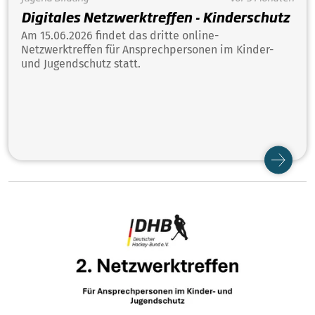
Digitales Netzwerktreffen - Kinderschutz
Am 15.06.2026 findet das dritte online-
Netzwerktreffen für Ansprechpersonen im Kinder-
und Jugendschutz statt.