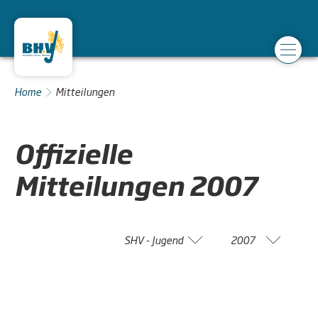
Home
Mitteilungen
Offizielle
Mitteilungen
2007
SHV - Jugend
2007