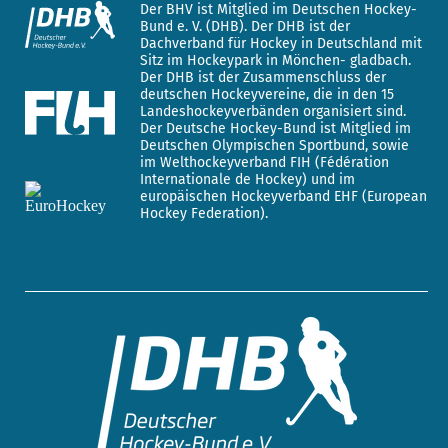
Der BHV ist Mitglied im Deutschen Hockey-
Bund e. V. (DHB). Der DHB ist der
Dachverband für Hockey in Deutschland mit
Sitz im Hockeypark in Mönchen- gladbach.
Der DHB ist der Zusammenschluss der
deutschen Hockeyvereine, die in den 15
Landeshockeyverbänden organisiert sind.
Der Deutsche Hockey-Bund ist Mitglied im
Deutschen Olympischen Sportbund, sowie
im Welthockeyverband FIH (Fédération
Internationale de Hockey) und im
europäischen Hockeyverband EHF (European
Hockey Federation).