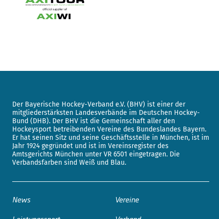
Der Bayerische Hockey-Verband e.V. (BHV) ist einer der
mitgliederstärksten Landesverbände im Deutschen Hockey-
Bund (DHB). Der BHV ist die Gemeinschaft aller den
Hockeysport betreibenden Vereine des Bundeslandes Bayern.
Er hat seinen Sitz und seine Geschäftsstelle in München, ist im
Jahr 1924 gegründet und ist im Vereinsregister des
Amtsgerichts München unter VR 6501 eingetragen. Die
Verbandsfarben sind Weiß und Blau.
News
Vereine
Leistungssport
Verband