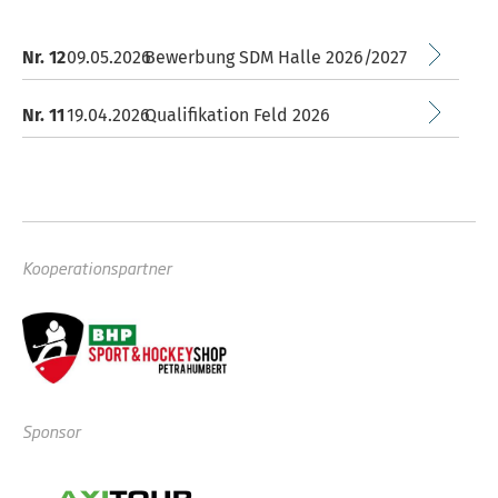
Nr. 12
09.05.2026
Bewerbung SDM Halle 2026/2027
Nr. 11
19.04.2026
Qualifikation Feld 2026
Kooperationspartner
Sponsor