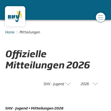
Home
Mitteilungen
Offizielle
Mitteilungen
2026
SHV - Jugend
2026
SHV - Jugend • Mitteilungen 2026