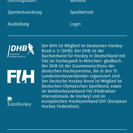
Sportentwicklung
Spielbetrieb
Ausbildung
Login
Der BHV ist Mitglied im Deutschen Hockey-
Bund e. V. (DHB). Der DHB ist der
Dachverband für Hockey in Deutschland mit
Sitz im Hockeypark in Mönchen- gladbach.
Der DHB ist der Zusammenschluss der
deutschen Hockeyvereine, die in den 15
Landeshockeyverbänden organisiert sind.
Der Deutsche Hockey-Bund ist Mitglied im
Deutschen Olympischen Sportbund, sowie
im Welthockeyverband FIH (Fédération
Internationale de Hockey) und im
europäischen Hockeyverband EHF (European
Hockey Federation).