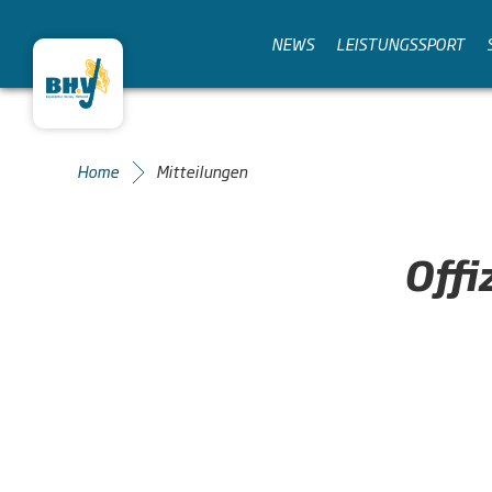
NEWS
LEISTUNGSSPORT
Home
Mitteilungen
Offi