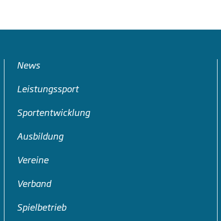
News
Leistungssport
Sportentwicklung
Ausbildung
Vereine
Verband
Spielbetrieb