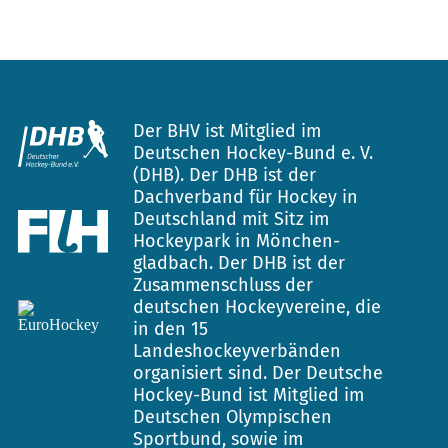
Der BHV ist Mitglied im
Deutschen Hockey-Bund e. V.
(DHB). Der DHB ist der
Dachverband für Hockey in
Deutschland mit Sitz im
Hockeypark in Mönchen-
gladbach. Der DHB ist der
Zusammenschluss der
deutschen Hockeyvereine, die
in den 15
Landeshockeyverbänden
organisiert sind. Der Deutsche
Hockey-Bund ist Mitglied im
Deutschen Olympischen
Sportbund, sowie im