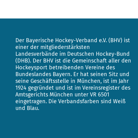
Der Bayerische Hockey-Verband e.V. (BHV) ist
einer der mitgliederstärksten
Landesverbände im Deutschen Hockey-Bund
(DHB). Der BHV ist die Gemeinschaft aller den
Hockeysport betreibenden Vereine des
Bundeslandes Bayern. Er hat seinen Sitz und
seine Geschäftsstelle in München, ist im Jahr
1924 gegründet und ist im Vereinsregister des
Amtsgerichts München unter VR 6501
eingetragen. Die Verbandsfarben sind Weiß
und Blau.