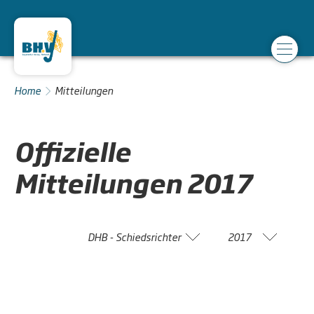
Home
Mitteilungen
Offizielle
Mitteilungen
2017
DHB - Schiedsrichter
2017