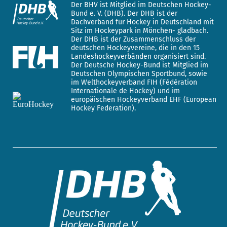
Der BHV ist Mitglied im Deutschen Hockey-
Bund e. V. (DHB). Der DHB ist der
Dachverband für Hockey in Deutschland mit
Sitz im Hockeypark in Mönchen- gladbach.
Der DHB ist der Zusammenschluss der
deutschen Hockeyvereine, die in den 15
Landeshockeyverbänden organisiert sind.
Der Deutsche Hockey-Bund ist Mitglied im
Deutschen Olympischen Sportbund, sowie
im Welthockeyverband FIH (Fédération
Internationale de Hockey) und im
europäischen Hockeyverband EHF (European
Hockey Federation).