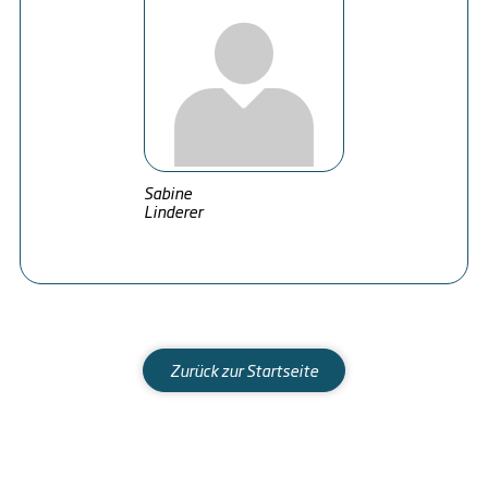
Sabine
Linderer
Zurück zur Startseite