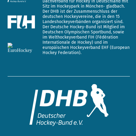
Dachverband für Hockey in Deutschland mit
Sitz im Hockeypark in Mönchen- gladbach.
Der DHB ist der Zusammenschluss der
deutschen Hockeyvereine, die in den 15
Landeshockeyverbänden organisiert sind.
Der Deutsche Hockey-Bund ist Mitglied im
Deutschen Olympischen Sportbund, sowie
im Welthockeyverband FIH (Fédération
Internationale de Hockey) und im
europäischen Hockeyverband EHF (European
Hockey Federation).