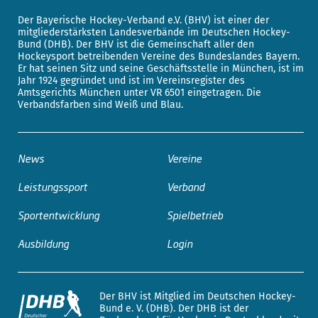
Der Bayerische Hockey-Verband e.V. (BHV) ist einer der
mitgliederstärksten Landesverbände im Deutschen Hockey-
Bund (DHB). Der BHV ist die Gemeinschaft aller den
Hockeysport betreibenden Vereine des Bundeslandes Bayern.
Er hat seinen Sitz und seine Geschäftsstelle in München, ist im
Jahr 1924 gegründet und ist im Vereinsregister des
Amtsgerichts München unter VR 6501 eingetragen. Die
Verbandsfarben sind Weiß und Blau.
News
Vereine
Leistungssport
Verband
Sportentwicklung
Spielbetrieb
Ausbildung
Login
Der BHV ist Mitglied im Deutschen Hockey-
Bund e. V. (DHB). Der DHB ist der