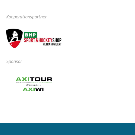
Kooperationspartner
Sponsor