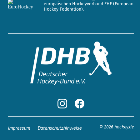
europäischen Hockeyverband EHF (European
Hockey Federation).
Impressum
Datenschutzhinweise
© 2026 hockey.de