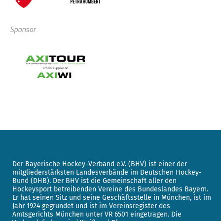
Sponsor
Der Bayerische Hockey-Verband e.V. (BHV) ist einer der
mitgliederstärksten Landesverbände im Deutschen Hockey-
Bund (DHB). Der BHV ist die Gemeinschaft aller den
Hockeysport betreibenden Vereine des Bundeslandes Bayern.
Er hat seinen Sitz und seine Geschäftsstelle in München, ist im
Jahr 1924 gegründet und ist im Vereinsregister des
Amtsgerichts München unter VR 6501 eingetragen. Die