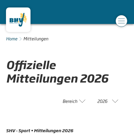
Home
Mitteilungen
Offizielle
Mitteilungen
2026
Bereich
2026
SHV - Sport • Mitteilungen 2026