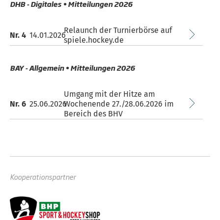
DHB - Digitales • Mitteilungen 2026
Relaunch der Turnierbörse auf
Nr. 4
14.01.2026
spiele.hockey.de
BAY - Allgemein • Mitteilungen 2026
Umgang mit der Hitze am
Nr. 6
25.06.2026
Wochenende 27./28.06.2026 im
Bereich des BHV
Kooperationspartner