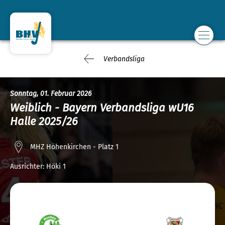
Verbandsliga
Sonntag, 01. Februar 2026
Weiblich - Bayern Verbandsliga wU16
Halle 2025/26
MHZ Höhenkirchen - Platz 1
Ausrichter:
Höki 1