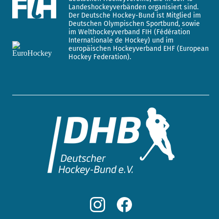
Landeshockeyverbänden organisiert sind.
Der Deutsche Hockey-Bund ist Mitglied im
Deutschen Olympischen Sportbund, sowie
im Welthockeyverband FIH (Fédération
Internationale de Hockey) und im
europäischen Hockeyverband EHF (European
Hockey Federation).