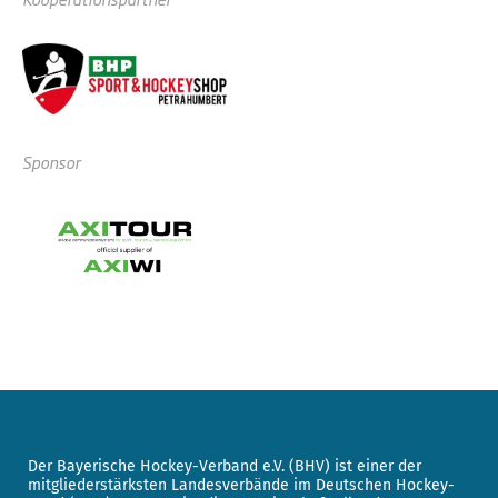
Sponsor
Der Bayerische Hockey-Verband e.V. (BHV) ist einer der
mitgliederstärksten Landesverbände im Deutschen Hockey-