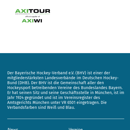
Der Bayerische Hockey-Verband e.V. (BHV) ist einer der
mitgliederstärksten Landesverbände im Deutschen Hockey-
Bund (DHB). Der BHV ist die Gemeinschaft aller den
Hockeysport betreibenden Vereine des Bundeslandes Bayern.
Er hat seinen Sitz und seine Geschäftsstelle in München, ist im
Jahr 1924 gegründet und ist im Vereinsregister des
Amtsgerichts München unter VR 6501 eingetragen. Die
Verbandsfarben sind Weiß und Blau.
News
Vereine