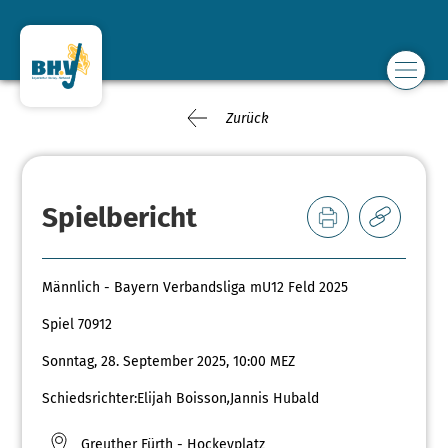
Zurück
Spielbericht
Männlich - Bayern Verbandsliga mU12 Feld 2025
Spiel 70912
Sonntag, 28. September 2025, 10:00 MEZ
Schiedsrichter:
Elijah Boisson
,
Jannis Hubald
Greuther Fürth - Hockeyplatz