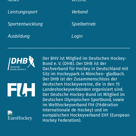
Leistungssport
Verband
Sportentwicklung
Spielbetrieb
Ausbildung
Login
Der BHV ist Mitglied im Deutschen Hockey-
Bund e. V. (DHB). Der DHB ist der
Dachverband für Hockey in Deutschland mit
Sitz im Hockeypark in Mönchen- gladbach.
Der DHB ist der Zusammenschluss der
deutschen Hockeyvereine, die in den 15
Landeshockeyverbänden organisiert sind.
Der Deutsche Hockey-Bund ist Mitglied im
Deutschen Olympischen Sportbund, sowie
im Welthockeyverband FIH (Fédération
Internationale de Hockey) und im
europäischen Hockeyverband EHF (European
Hockey Federation).