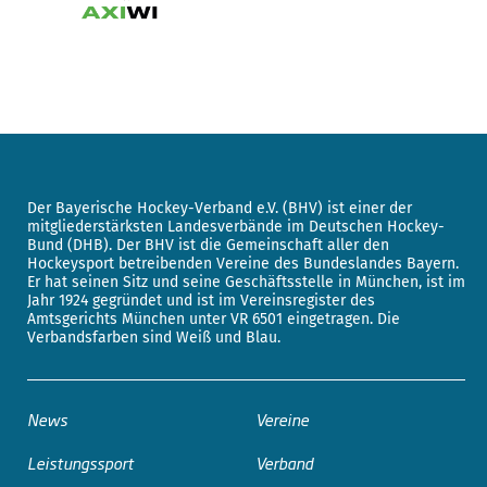
Der Bayerische Hockey-Verband e.V. (BHV) ist einer der
mitgliederstärksten Landesverbände im Deutschen Hockey-
Bund (DHB). Der BHV ist die Gemeinschaft aller den
Hockeysport betreibenden Vereine des Bundeslandes Bayern.
Er hat seinen Sitz und seine Geschäftsstelle in München, ist im
Jahr 1924 gegründet und ist im Vereinsregister des
Amtsgerichts München unter VR 6501 eingetragen. Die
Verbandsfarben sind Weiß und Blau.
News
Vereine
Leistungssport
Verband