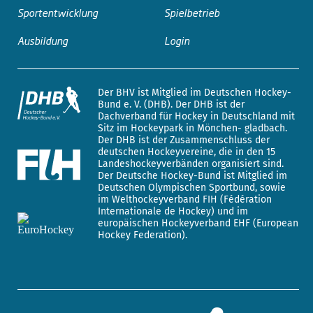
Sportentwicklung
Spielbetrieb
Ausbildung
Login
Der BHV ist Mitglied im Deutschen Hockey-
Bund e. V. (DHB). Der DHB ist der
Dachverband für Hockey in Deutschland mit
Sitz im Hockeypark in Mönchen- gladbach.
Der DHB ist der Zusammenschluss der
deutschen Hockeyvereine, die in den 15
Landeshockeyverbänden organisiert sind.
Der Deutsche Hockey-Bund ist Mitglied im
Deutschen Olympischen Sportbund, sowie
im Welthockeyverband FIH (Fédération
Internationale de Hockey) und im
europäischen Hockeyverband EHF (European
Hockey Federation).