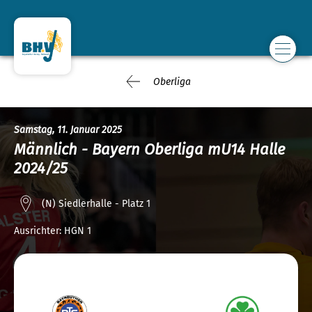
Oberliga
Samstag, 11. Januar 2025
Männlich - Bayern Oberliga mU14 Halle
2024/25
(N) Siedlerhalle - Platz 1
Ausrichter:
HGN 1