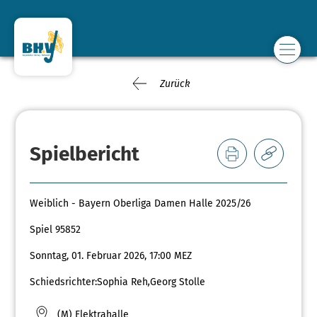
Zurück
Spielbericht
Weiblich - Bayern Oberliga Damen Halle 2025/26
Spiel 95852
Sonntag, 01. Februar 2026, 17:00 MEZ
Schiedsrichter:
Sophia Reh
,
Georg Stolle
(M) Elektrahalle