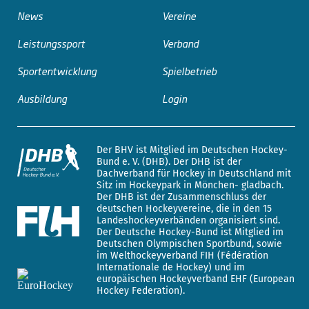
News
Vereine
Leistungssport
Verband
Sportentwicklung
Spielbetrieb
Ausbildung
Login
Der BHV ist Mitglied im Deutschen Hockey-
Bund e. V. (DHB). Der DHB ist der
Dachverband für Hockey in Deutschland mit
Sitz im Hockeypark in Mönchen- gladbach.
Der DHB ist der Zusammenschluss der
deutschen Hockeyvereine, die in den 15
Landeshockeyverbänden organisiert sind.
Der Deutsche Hockey-Bund ist Mitglied im
Deutschen Olympischen Sportbund, sowie
im Welthockeyverband FIH (Fédération
Internationale de Hockey) und im
europäischen Hockeyverband EHF (European
Hockey Federation).