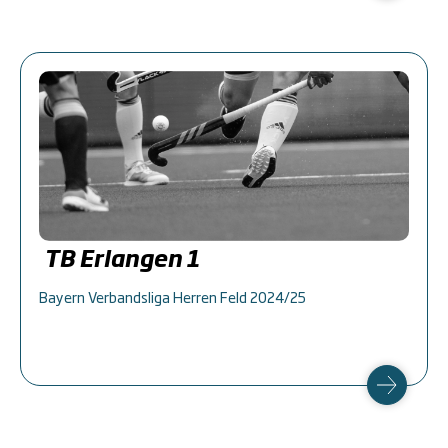
TB Erlangen 1
Bayern Verbandsliga Herren Feld 2024/25