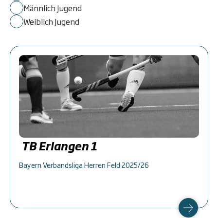
Männlich Jugend
Weiblich Jugend
TB Erlangen 1
Bayern Verbandsliga Herren Feld 2025/26