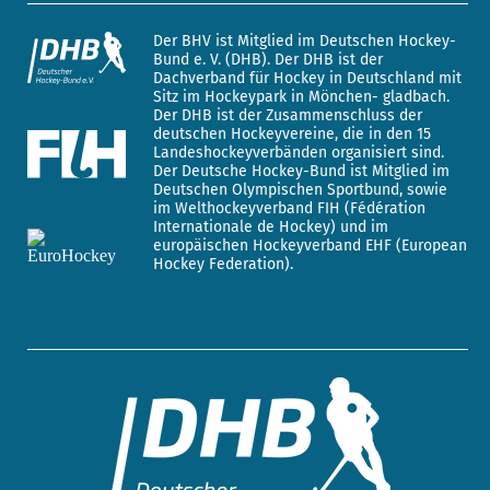
Der BHV ist Mitglied im Deutschen Hockey-
Bund e. V. (DHB). Der DHB ist der
Dachverband für Hockey in Deutschland mit
Sitz im Hockeypark in Mönchen- gladbach.
Der DHB ist der Zusammenschluss der
deutschen Hockeyvereine, die in den 15
Landeshockeyverbänden organisiert sind.
Der Deutsche Hockey-Bund ist Mitglied im
Deutschen Olympischen Sportbund, sowie
im Welthockeyverband FIH (Fédération
Internationale de Hockey) und im
europäischen Hockeyverband EHF (European
Hockey Federation).