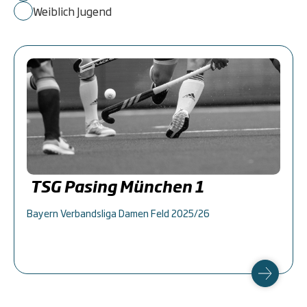
Weiblich Jugend
TSG Pasing München 1
Bayern Verbandsliga Damen Feld 2025/26