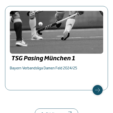
TSG Pasing München 1
Bayern Verbandsliga Damen Feld 2024/25