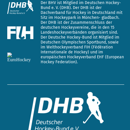
Der BHV ist Mitglied im Deutschen Hockey-
Bund e. V. (DHB). Der DHB ist der
Dachverband für Hockey in Deutschland mit
Sitz im Hockeypark in Mönchen- gladbach.
Der DHB ist der Zusammenschluss der
deutschen Hockeyvereine, die in den 15
Landeshockeyverbänden organisiert sind.
Der Deutsche Hockey-Bund ist Mitglied im
Deutschen Olympischen Sportbund, sowie
im Welthockeyverband FIH (Fédération
Internationale de Hockey) und im
europäischen Hockeyverband EHF (European
Hockey Federation).