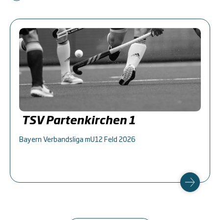
TSV Partenkirchen 1
Bayern Verbandsliga mU12 Feld 2026