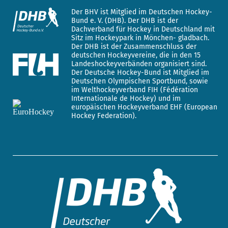
Der BHV ist Mitglied im Deutschen Hockey-
Bund e. V. (DHB). Der DHB ist der
Dachverband für Hockey in Deutschland mit
Sitz im Hockeypark in Mönchen- gladbach.
Der DHB ist der Zusammenschluss der
deutschen Hockeyvereine, die in den 15
Landeshockeyverbänden organisiert sind.
Der Deutsche Hockey-Bund ist Mitglied im
Deutschen Olympischen Sportbund, sowie
im Welthockeyverband FIH (Fédération
Internationale de Hockey) und im
europäischen Hockeyverband EHF (European
Hockey Federation).