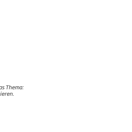
das Thema:
ieren.