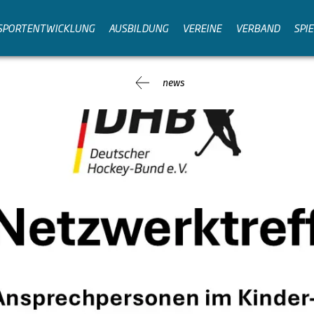
SPORTENTWICKLUNG
AUSBILDUNG
VEREINE
VERBAND
SPI
news