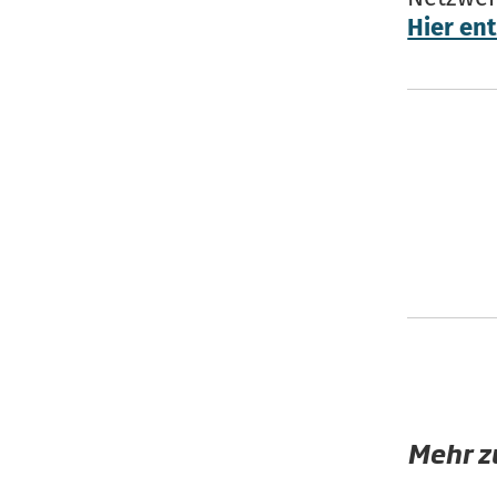
Hier en
Mehr 