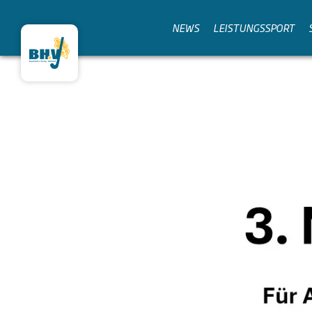
NEWS
LEISTUNGSSPORT