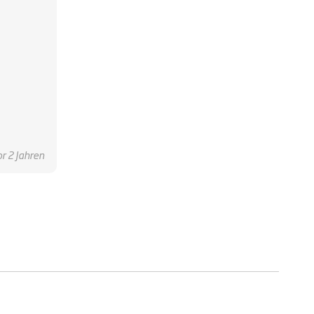
or 2 Jahren